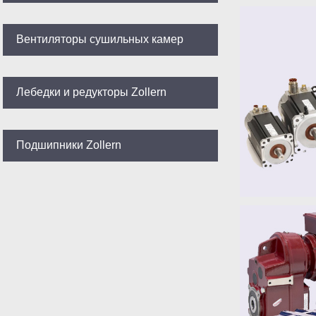
Вентиляторы сушильных камер
Лебедки и редукторы Zollern
Подшипники Zollern