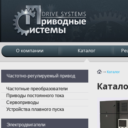
О компании
Каталог
Ре
Каталог
Частотно-регулируемый привод
Катало
Частотные преобразователи
Приводы постоянного тока
Сервоприводы
Устройства плавного пуска
Электродвигатели