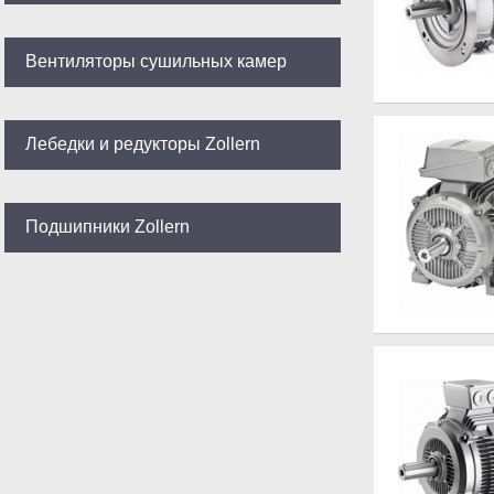
Вентиляторы сушильных камер
Лебедки и редукторы Zollern
Подшипники Zollern