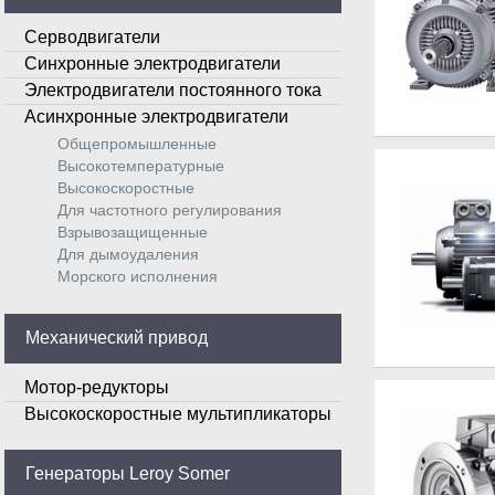
Серводвигатели
Синхронные электродвигатели
Электродвигатели постоянного тока
Асинхронные электродвигатели
Общепромышленные
Высокотемпературные
Высокоскоростные
Для частотного регулирования
Взрывозащищенные
Для дымоудаления
Морского исполнения
Механический привод
Мотор-редукторы
Высокоскоростные мультипликаторы
Генераторы Leroy Somer