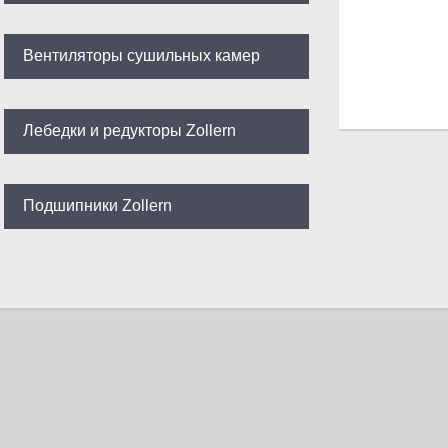
Вентиляторы сушильных камер
Лебедки и редукторы Zollern
Подшипники Zollern