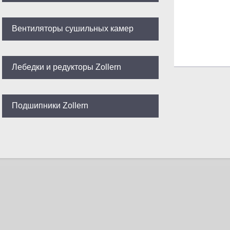
Вентиляторы сушильных камер
Лебедки и редукторы Zollern
Подшипники Zollern