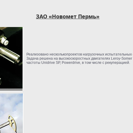
ЗАО «Новомет Пермь»
Реализовано несколькопроектов нагрузочных испытательных 
Задача решена на высокоскоростных двигателях Leroy-Somer 
частоты Unidrive SP, Powerdrive, в том числе с рекуперацией.