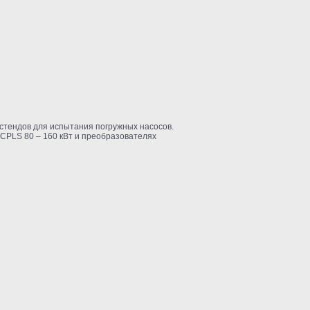
стендов для испытания погружных насосов.
CPLS 80 – 160 кВт и преобразователях