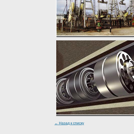
← Назад к списку