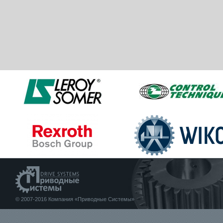
© 2007-2016 Компания «Приводные Системы»