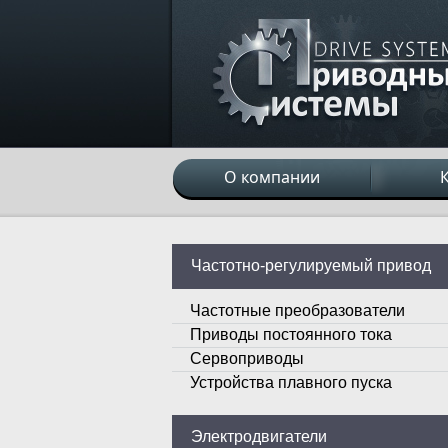
О компании
Частотно-регулируемый привод
Частотные преобразователи
Приводы постоянного тока
Сервоприводы
Устройства плавного пуска
Электродвигатели